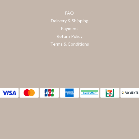
FAQ
Delivery & Shipping
Payment
Return Policy
Terms & Conditions