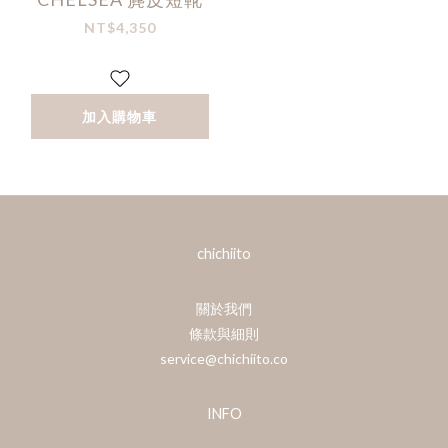
NT$4,350
加入購物車
chichiito
關於我們
條款與細則
service@chichiito.co
INFO