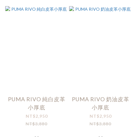
PUMA RIVO 純白皮革
PUMA RIVO 奶油皮革
小厚底
小厚底
NT$2,950
NT$2,950
NT$3,880
NT$3,880