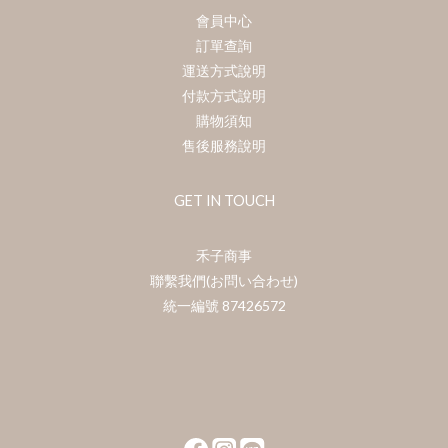
會員中心
訂單查詢
運送方式說明
付款方式說明
購物須知
售後服務說明
GET IN TOUCH
禾子商事
聯繫我們(お問い合わせ)
統一編號 87426572