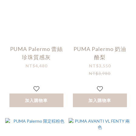
PUMA Palermo 蕾絲
PUMA Palermo 奶油
珍珠質感灰
酪梨
NT$4,480
NT$3,550
NT$3,980
加入購物車
加入購物車