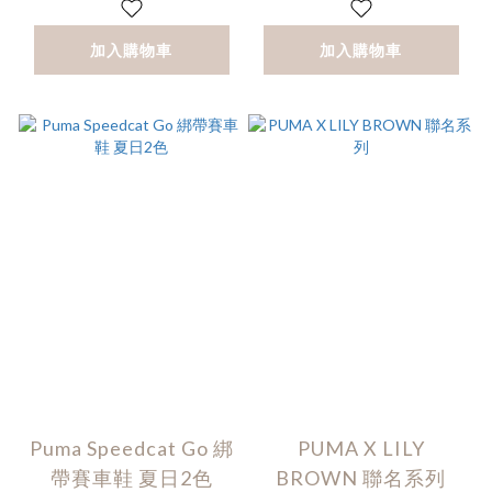
加入購物車
加入購物車
Puma Speedcat Go 綁
PUMA X LILY
帶賽車鞋 夏日2色
BROWN 聯名系列