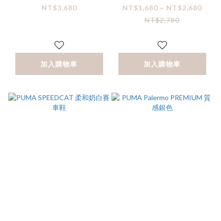
NT$3,680
NT$1,680 ~ NT$2,680
NT$2,780
加入購物車
加入購物車