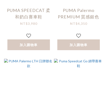
PUMA SPEEDCAT 柔
PUMA Palermo
和奶白賽車鞋
PREMIUM 質感銀色
NT$3,980
NT$4,350
加入購物車
加入購物車