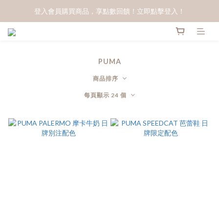
登入會員購買商品，享點數回饋！立即點擊登入！
PUMA
商品排序
每頁顯示 24 個