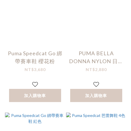
Puma Speedcat Go 綁
PUMA BELLA
帶賽車鞋 櫻花粉
DONNA NYLON 日牌
別注配色
NT$3,680
NT$2,880
加入購物車
加入購物車