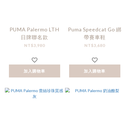
PUMA Palermo LTH
Puma Speedcat Go 綁
日牌聯名款
帶賽車鞋
NT$3,980
NT$3,680
加入購物車
加入購物車