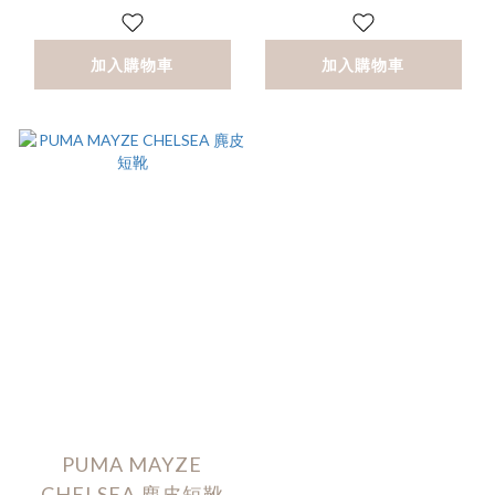
加入購物車
加入購物車
PUMA MAYZE
CHELSEA 麂皮短靴