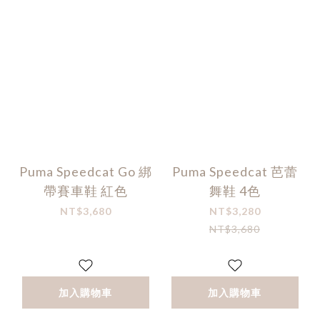
Puma Speedcat Go 綁
Puma Speedcat 芭蕾
帶賽車鞋 紅色
舞鞋 4色
NT$3,680
NT$3,280
NT$3,680
加入購物車
加入購物車