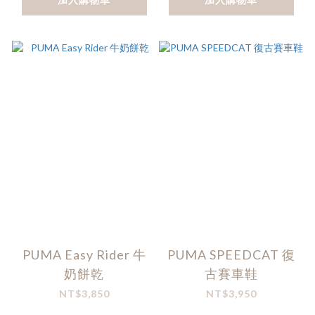
PUMA Easy Rider 牛
PUMA SPEEDCAT 復
奶餅乾
古賽車鞋
NT$3,850
NT$3,950