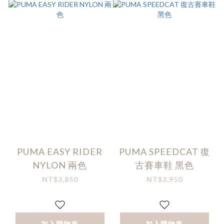
PUMA EASY RIDER
PUMA SPEEDCAT 復
NYLON 兩色
古賽車鞋 黑色
NT$3,850
NT$3,950
加入購物車
加入購物車