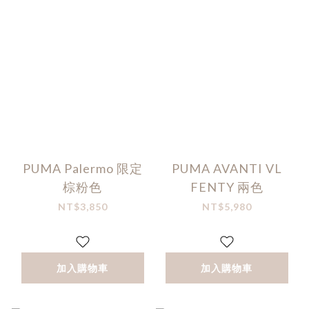
PUMA Palermo 限定
PUMA AVANTI VL
棕粉色
FENTY 兩色
NT$3,850
NT$5,980
加入購物車
加入購物車