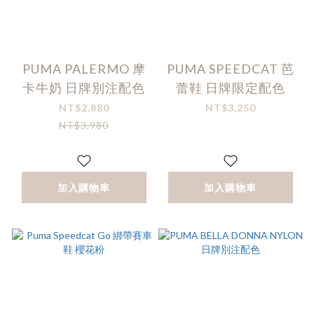
PUMA PALERMO 摩
PUMA SPEEDCAT 芭
卡牛奶 日牌別注配色
蕾鞋 日牌限定配色
NT$2,880
NT$3,250
NT$3,980
加入購物車
加入購物車