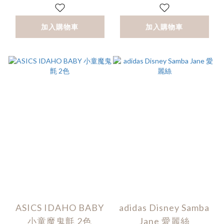
加入購物車
加入購物車
ASICS IDAHO BABY
adidas Disney Samba
小童魔鬼氈 2色
Jane 愛麗絲