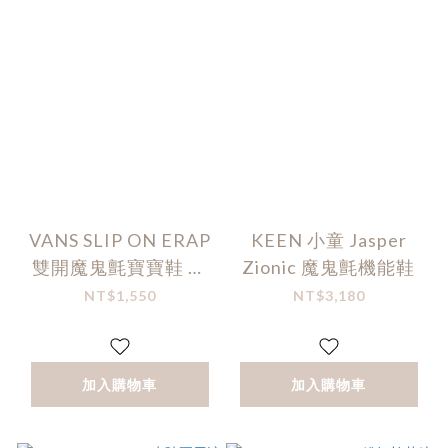
VANS SLIP ON ERAP
KEEN 小童 Jasper
雙開魔鬼氈寶寶鞋 黑
Zionic 魔鬼氈機能鞋
色
NT$1,550
NT$3,180
加入購物車
加入購物車