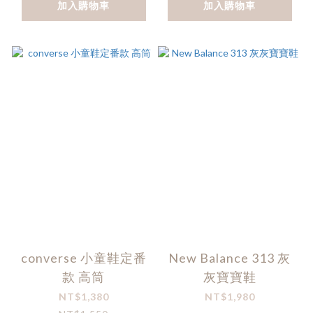
加入購物車
加入購物車
converse 小童鞋定番
New Balance 313 灰
款 高筒
灰寶寶鞋
NT$1,380
NT$1,980