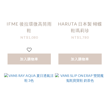
IFME 後拉環微高筒雨
HARUTA 日本製 蝴蝶
鞋
鞋瑪莉珍
NT$1,080
NT$1,780
加入購物車
加入購物車