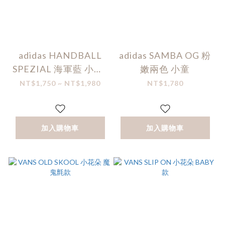
adidas HANDBALL
adidas SAMBA OG 粉
SPEZIAL 海軍藍 小童/
嫩兩色 小童
中童
NT$1,750 ~ NT$1,980
NT$1,780
加入購物車
加入購物車