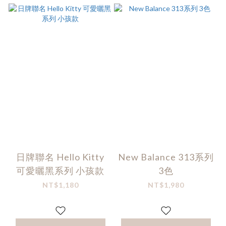
日牌聯名 Hello Kitty
New Balance 313系列
可愛曬黑系列 小孩款
3色
NT$1,180
NT$1,980