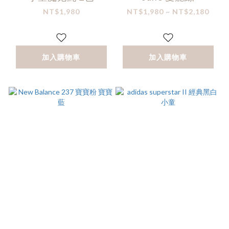
NT$1,980
NT$1,980 ~ NT$2,180
加入購物車
加入購物車