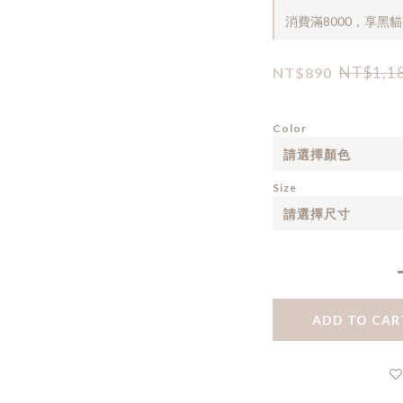
消費滿8000，享黑貓宅
NT$1,1
NT$890
Color
Size
ADD TO CAR