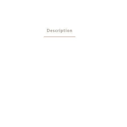
Description