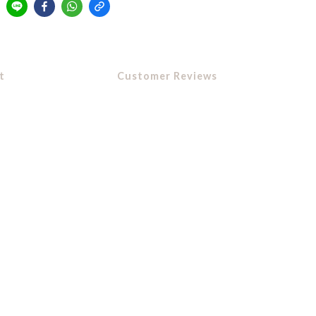
t
Customer Reviews