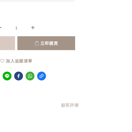
立即購買
加入追蹤清單
顧客評價