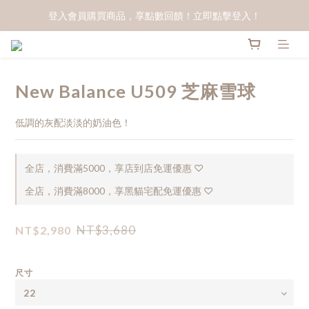
登入會員購買商品，享點數回饋！立即點擊登入！
New Balance U509 芝麻雪球
低調的灰配淡淡的奶油色！
全店，消費滿5000，享店到店免運優惠 ♡
全店，消費滿8000，享黑貓宅配免運優惠 ♡
NT$3,680
NT$2,980
尺寸