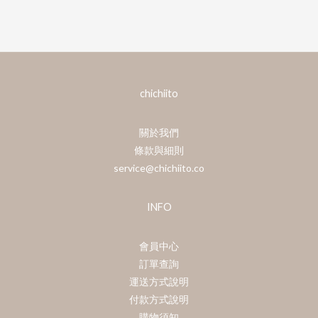
chichiito
關於我們
條款與細則
service@chichiito.co
INFO
會員中心
訂單查詢
運送方式說明
付款方式說明
購物須知