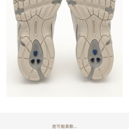
您可能喜歡...