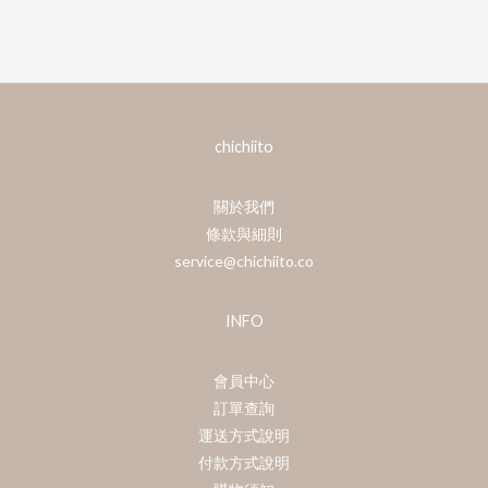
chichiito
關於我們
條款與細則
service@chichiito.co
INFO
會員中心
訂單查詢
運送方式說明
付款方式說明