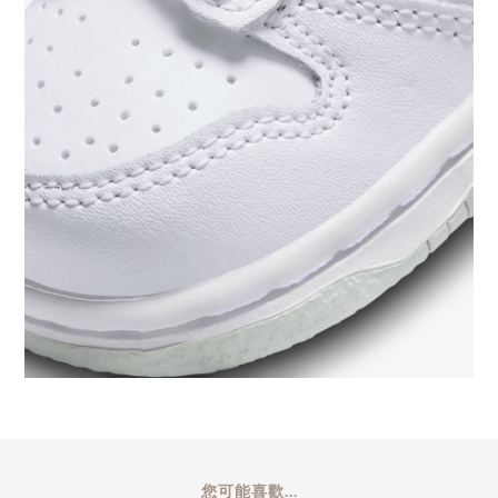
您可能喜歡...