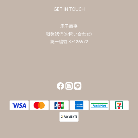
GET IN TOUCH
禾子商事
聯繫我們(お問い合わせ)
統一編號 87426572