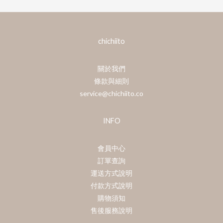
chichiito
關於我們
條款與細則
service@chichiito.co
INFO
會員中心
訂單查詢
運送方式說明
付款方式說明
購物須知
售後服務說明