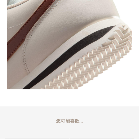
您可能喜歡...