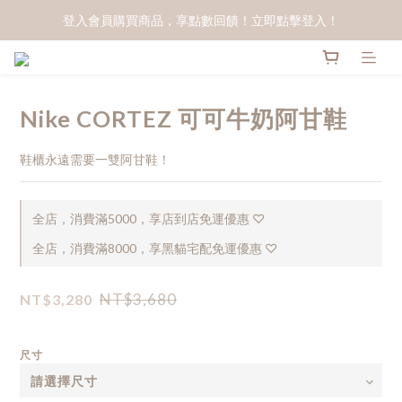
登入會員購買商品，享點數回饋！立即點擊登入！
Nike CORTEZ 可可牛奶阿甘鞋
鞋櫃永遠需要一雙阿甘鞋！
全店，消費滿5000，享店到店免運優惠 ♡
全店，消費滿8000，享黑貓宅配免運優惠 ♡
NT$3,680
NT$3,280
尺寸