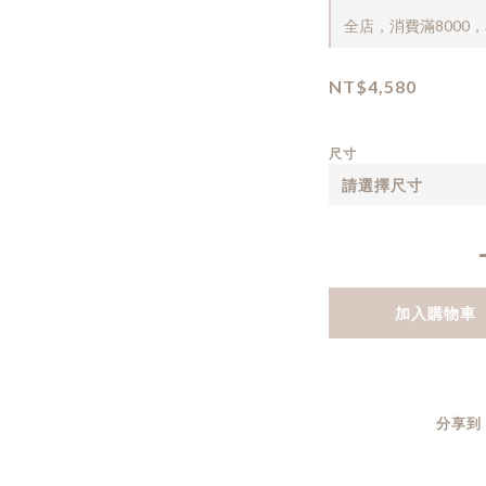
全店，消費滿8000
NT$4,580
尺寸
加入購物車
分享到