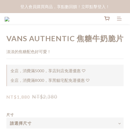
登入會員購買商品，享點數回饋！立即點擊登入！
VANS AUTHENTIC 焦糖牛奶脆片
淡淡的焦糖配色好可愛！
全店，消費滿5000，享店到店免運優惠 ♡
全店，消費滿8000，享黑貓宅配免運優惠 ♡
NT$2,380
NT$1,880
尺寸