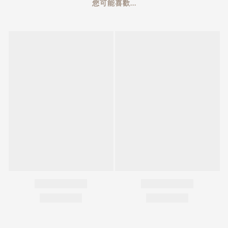
您可能喜歡...