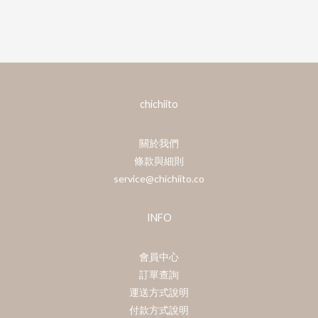
chichiito
關於我們
條款與細則
service@chichiito.co
INFO
會員中心
訂單查詢
運送方式說明
付款方式說明