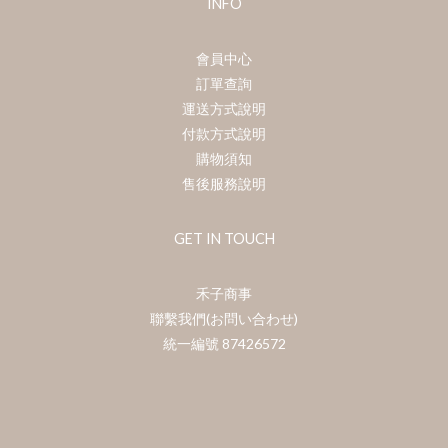
您可能喜歡...