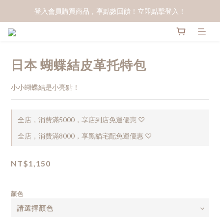
登入會員購買商品，享點數回饋！立即點擊登入！
日本 蝴蝶結皮革托特包
小小蝴蝶結是小亮點！
全店，消費滿5000，享店到店免運優惠 ♡
全店，消費滿8000，享黑貓宅配免運優惠 ♡
NT$1,150
顏色