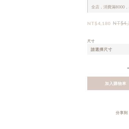
全店，消費滿8000
NT$4,
NT$4,180
尺寸
加入購物車
分享到