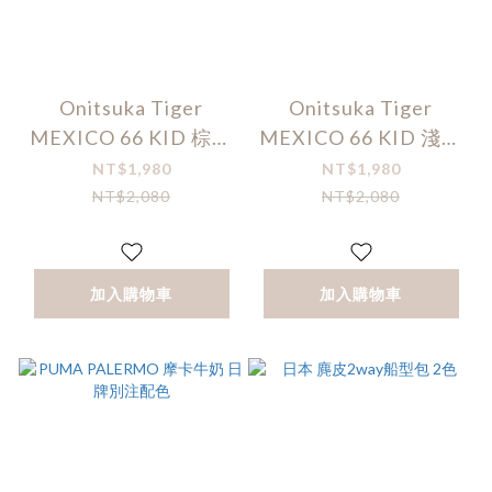
Onitsuka Tiger
Onitsuka Tiger
MEXICO 66 KID 棕底
MEXICO 66 KID 淺棕
米虎爪紋
底深棕虎爪紋
NT$1,980
NT$1,980
NT$2,080
NT$2,080
加入購物車
加入購物車