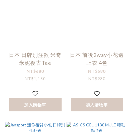
日本 日牌別注款 米奇
日本 前後2way小花邊
米妮復古Tee
上衣 4色
NT$680
NT$580
NT$1,150
NT$980
加入購物車
加入購物車