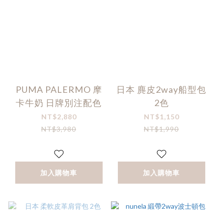
PUMA PALERMO 摩
日本 麂皮2way船型包
卡牛奶 日牌別注配色
2色
NT$2,880
NT$1,150
NT$3,980
NT$1,990
加入購物車
加入購物車