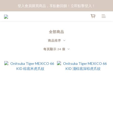
登入會員購買商品，享點數回饋！立即點擊登入！
全部商品
商品排序
每頁顯示 24 個