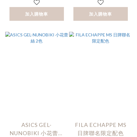
加入購物車
加入購物車
ASICS GEL-
FILA ECHAPPE MS
NUNOBIKI 小花蕾絲
日牌聯名限定配色