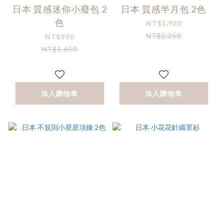
日本 質感迷你小廢包 2
日本 質感半月包 2色
色
NT$1,980
NT$2,250
NT$990
NT$1,650
加入購物車
加入購物車