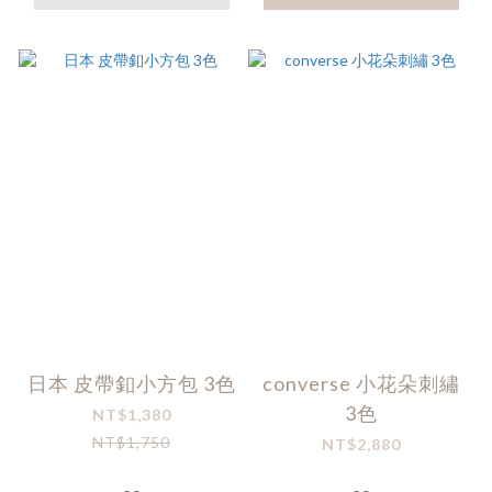
日本 皮帶釦小方包 3色
converse 小花朵刺繡
3色
NT$1,380
NT$1,750
NT$2,880