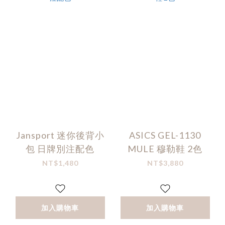
Jansport 迷你後背小
ASICS GEL-1130
包 日牌別注配色
MULE 穆勒鞋 2色
NT$1,480
NT$3,880
加入購物車
加入購物車