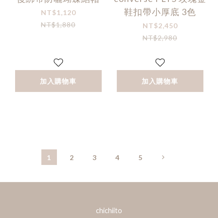
鞋扣帶小厚底 3色
NT$1,120
NT$1,880
NT$2,450
NT$2,980
加入購物車
加入購物車
1
2
3
4
5
chichiito