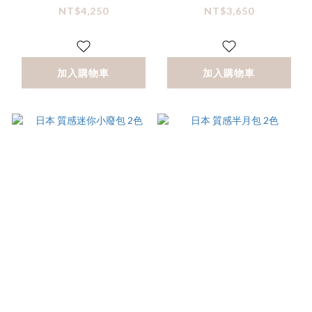
2色
NT$4,250
NT$3,650
加入購物車
加入購物車