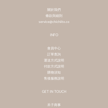
關於我們
條款與細則
service@chichiito.co
INFO
會員中心
訂單查詢
運送方式說明
付款方式說明
購物須知
售後服務說明
GET IN TOUCH
禾子商事