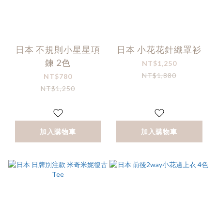
日本 不規則小星星項
日本 小花花針織罩衫
鍊 2色
NT$1,250
NT$1,880
NT$780
NT$1,250
加入購物車
加入購物車