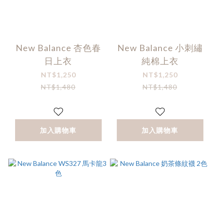
New Balance 杏色春
New Balance 小刺繡
日上衣
純棉上衣
NT$1,250
NT$1,250
NT$1,480
NT$1,480
加入購物車
加入購物車