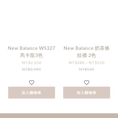
New Balance WS327
New Balance 奶茶條
馬卡龍3色
紋襪 2色
NT$2,550
NT$280 ~ NT$520
NT$2,980
NT$560
加入購物車
加入購物車