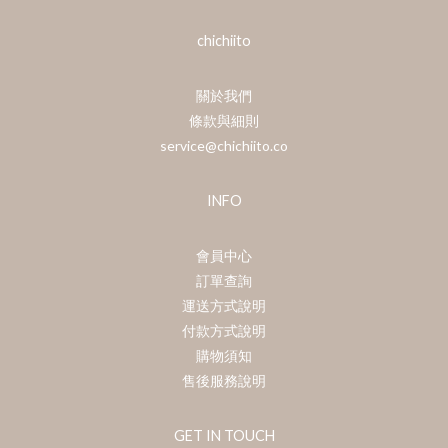
chichiito
關於我們
條款與細則
service@chichiito.co
INFO
會員中心
訂單查詢
運送方式說明
付款方式說明
購物須知
售後服務說明
GET IN TOUCH