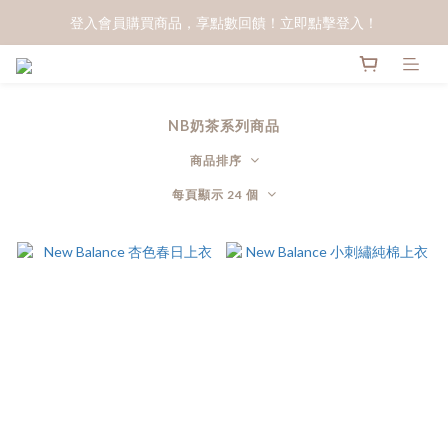
登入會員購買商品，享點數回饋！立即點擊登入！
NB奶茶系列商品
商品排序
每頁顯示 24 個