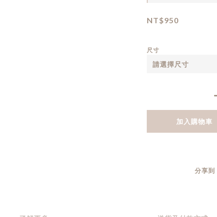
NT$950
尺寸
加入購物車
分享到