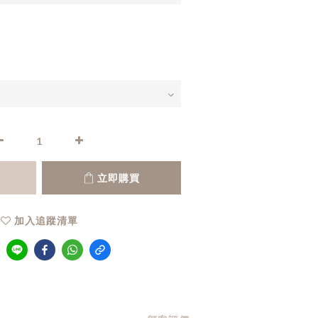
立即購買
加入追蹤清單