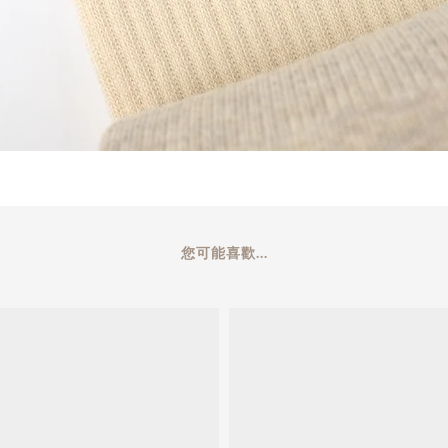
您可能喜歡...